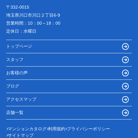
〒332-0015
埼玉県川口市川口２丁目6-9
営業時間：
10：00～18：00
定休日：
水曜日
トップページ
スタッフ
お客様の声
ブログ
アクセスマップ
店舗一覧
マンションカタログ
利用規約
プライバシーポリシー
サイトマップ