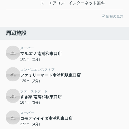
ス エアコン インターネット無料
情報の見方
周辺施設
スーパー
マルエツ 南浦和東口店
105ｍ（2分）
コンビニエンスストア
ファミリーマート南浦和駅東口店
129ｍ（2分）
ファーストフード
すき家 南浦和駅東口店
167ｍ（3分）
スーパー
コモディイイダ南浦和東口店
272ｍ（4分）