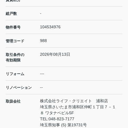
-
総戸数
104534976
物件番号
988
管理コード
2026年08月13日
取引条件の
有効期限
---
リフォーム
--
リノベーション
株式会社ライフ・クリエイト 浦和店
取扱会社
埼玉県さいたま市浦和区仲町１丁目７－１
８ ワタナベビル5F
TEL:
048-823-7177
埼玉県知事 (5) 第19731号