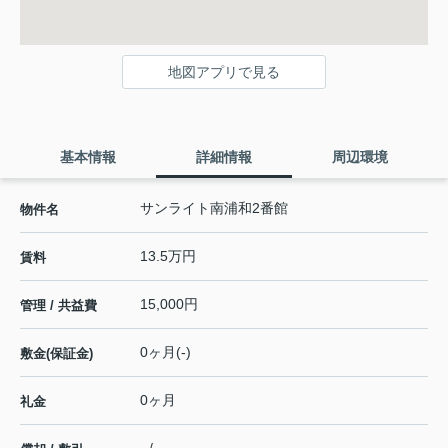
地図アプリで見る
基本情報
詳細情報
周辺環境
サンライト南浦和2番館
物件名
13.5万円
賃料
15,000円
管理 / 共益費
0ヶ月(-)
敷金(保証金)
0ヶ月
礼金