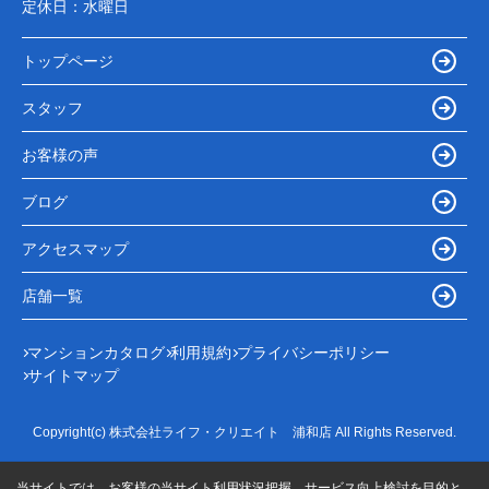
定休日：
水曜日
トップページ
スタッフ
お客様の声
ブログ
アクセスマップ
店舗一覧
マンションカタログ
利用規約
プライバシーポリシー
サイトマップ
Copyright(c) 株式会社ライフ・クリエイト 浦和店 All Rights Reserved.
当サイトでは、お客様の当サイト利用状況把握、サービス向上検討を目的と