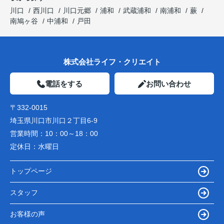
川口
西川口
川口元郷
浦和
武蔵浦和
南浦和
蕨
南鳩ヶ谷
中浦和
戸田
株式会社ライフ・クリエイト
電話をする
お問い合わせ
〒332-0015
埼玉県川口市川口２丁目6-9
営業時間：
10：00～18：00
定休日：
水曜日
トップページ
スタッフ
お客様の声