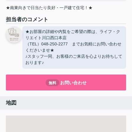
★南東向きで日当たり良好・一戸建て住宅！★
担当者のコメント
★お部屋の詳細や内覧をご希望の際は、ライフ・ク
リエイト川口西口本店
（TEL）048-250-2277 までお気軽にお問い合わせ
くださいませ★
♪スタッフ一同、お客様のご来店を心よりお待ちして
おります♪
お問い合わせ
無料
地図