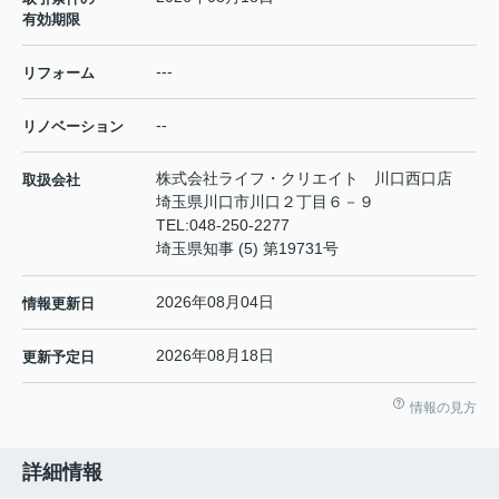
有効期限
---
リフォーム
--
リノベーション
株式会社ライフ・クリエイト 川口西口店
取扱会社
埼玉県川口市川口２丁目６－９
TEL:
048-250-2277
埼玉県知事 (5) 第19731号
2026年08月04日
情報更新日
2026年08月18日
更新予定日
情報の見方
詳細情報