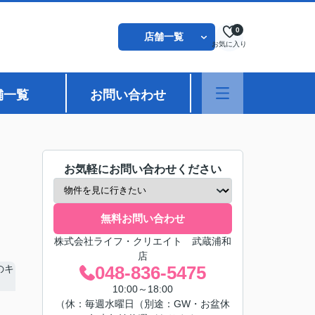
0
店舗一覧
お気に入り
舗一覧
お問い合わせ
お気軽にお問い合わせください
無料お問い合わせ
株式会社ライフ・クリエイト 武蔵浦和
店
048-836-5475
10:00～18:00
（休：毎週水曜日（別途：GW・お盆休