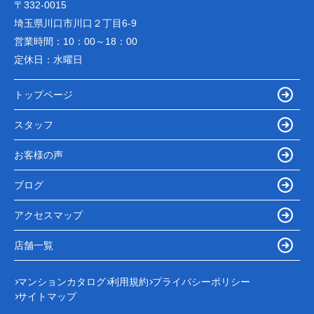
〒332-0015
埼玉県川口市川口２丁目6-9
営業時間：
10：00～18：00
定休日：
水曜日
トップページ
スタッフ
お客様の声
ブログ
アクセスマップ
店舗一覧
マンションカタログ
利用規約
プライバシーポリシー
サイトマップ