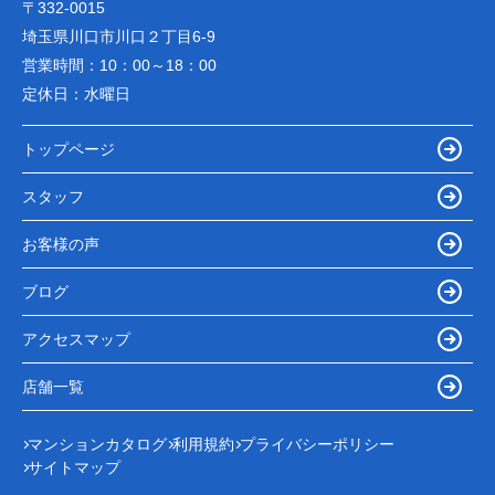
〒332-0015
埼玉県川口市川口２丁目6-9
営業時間：
10：00～18：00
定休日：
水曜日
トップページ
スタッフ
お客様の声
ブログ
アクセスマップ
店舗一覧
マンションカタログ
利用規約
プライバシーポリシー
サイトマップ