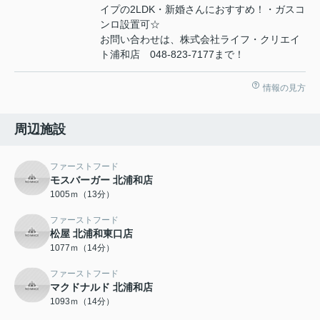
イプの2LDK・新婚さんにおすすめ！・ガスコ
ンロ設置可☆
お問い合わせは、株式会社ライフ・クリエイ
ト浦和店 048-823-7177まで！
情報の見方
周辺施設
ファーストフード
モスバーガー 北浦和店
1005ｍ（13分）
ファーストフード
松屋 北浦和東口店
1077ｍ（14分）
ファーストフード
マクドナルド 北浦和店
1093ｍ（14分）