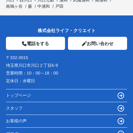
南鳩ヶ谷
蕨
中浦和
戸田
株式会社ライフ・クリエイト
電話をする
お問い合わせ
〒332-0015
埼玉県川口市川口２丁目6-9
営業時間：
10：00～18：00
定休日：
水曜日
トップページ
スタッフ
お客様の声