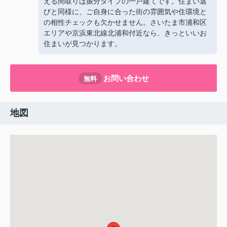
える間取りは振分タイプの一戸建てです。住まい選
びと同様に、ご自身に合った街の雰囲気や住環境と
の相性チェックも欠かせません。さいたま市浦和区
エリアや京浜東北線北浦和付近なら、きっといいお
住まいが見つかります。
お問い合わせ
無料
地図