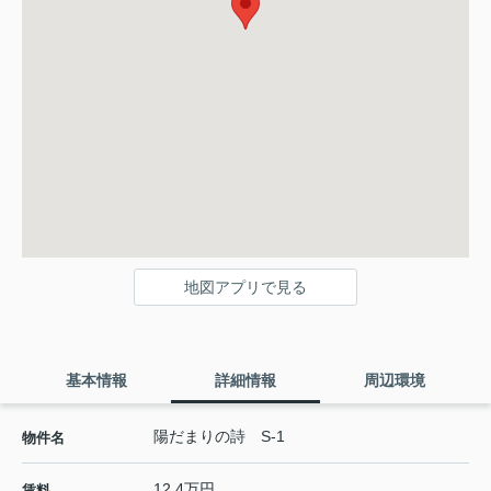
地図アプリで見る
基本情報
詳細情報
周辺環境
陽だまりの詩 S-1
物件名
12.4万円
賃料