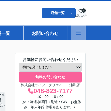
0
店舗一覧
お気に入り
舗一覧
お問い合わせ
お気軽にお問い合わせください
無料お問い合わせ
株式会社ライフ・クリエイト 浦和店
048-823-7177
10：00～18：00
（休：毎週水曜日（別途：GW・お盆休
み・年末年始,休暇もあります））