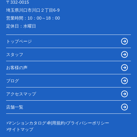
〒332-0015
埼玉県川口市川口２丁目6-9
営業時間：
10：00～18：00
定休日：
水曜日
トップページ
スタッフ
お客様の声
ブログ
アクセスマップ
店舗一覧
マンションカタログ
利用規約
プライバシーポリシー
サイトマップ