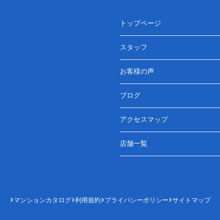
トップページ
スタッフ
お客様の声
ブログ
アクセスマップ
店舗一覧
マンションカタログ
利用規約
プライバシーポリシー
サイトマップ