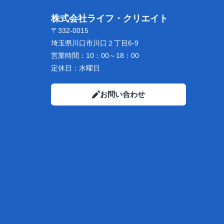
株式会社ライフ・クリエイト
〒332-0015
埼玉県川口市川口２丁目6-9
営業時間：
10：00～18：00
定休日：
水曜日
お問い合わせ