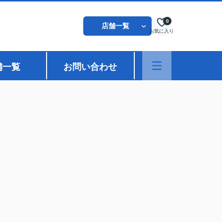
0
店舗一覧
お気に入り
舗一覧
お問い合わせ