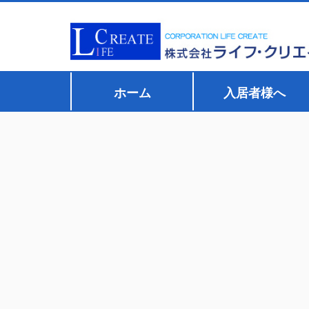
ホーム
入居者様へ