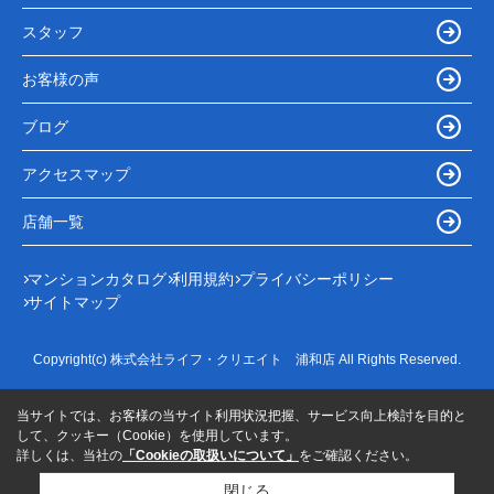
スタッフ
お客様の声
ブログ
アクセスマップ
店舗一覧
マンションカタログ
利用規約
プライバシーポリシー
サイトマップ
Copyright(c) 株式会社ライフ・クリエイト 浦和店 All Rights Reserved.
当サイトでは、お客様の当サイト利用状況把握、サービス向上検討を目的と
して、クッキー（Cookie）を使用しています。
詳しくは、当社の
「Cookieの取扱いについて」
をご確認ください。
閉じる