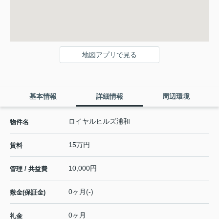
地図アプリで見る
基本情報
詳細情報
周辺環境
ロイヤルヒルズ浦和
物件名
15万円
賃料
10,000円
管理 / 共益費
0ヶ月(-)
敷金(保証金)
0ヶ月
礼金