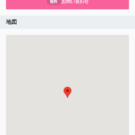
お問い合わせ
無料
地図