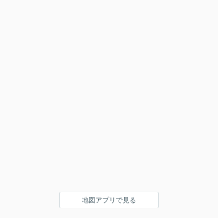
地図アプリで見る