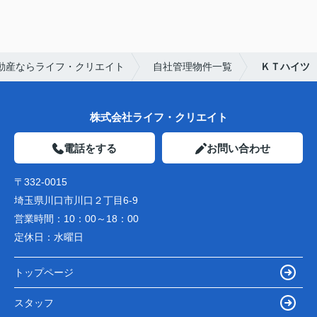
動産ならライフ・クリエイト
自社管理物件一覧
ＫＴハイツ
株式会社ライフ・クリエイト
電話をする
お問い合わせ
〒332-0015
埼玉県川口市川口２丁目6-9
営業時間：
10：00～18：00
定休日：
水曜日
トップページ
スタッフ