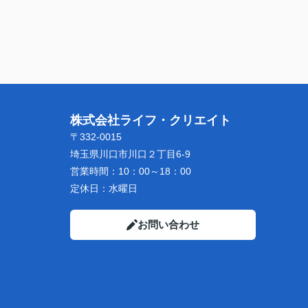
株式会社ライフ・クリエイト
〒332-0015
埼玉県川口市川口２丁目6-9
営業時間：
10：00～18：00
定休日：
水曜日
お問い合わせ