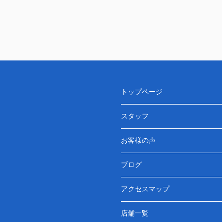
トップページ
スタッフ
お客様の声
ブログ
アクセスマップ
店舗一覧