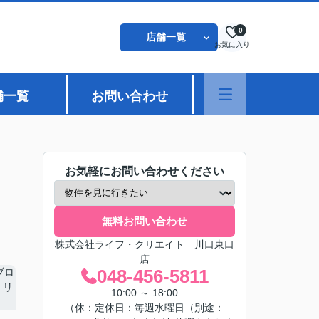
0
店舗一覧
お気に入り
舗一覧
お問い合わせ
お気軽にお問い合わせください
無料お問い合わせ
株式会社ライフ・クリエイト 川口東口
店
048-456-5811
10:00 ～ 18:00
（休：定休日：毎週水曜日（別途：