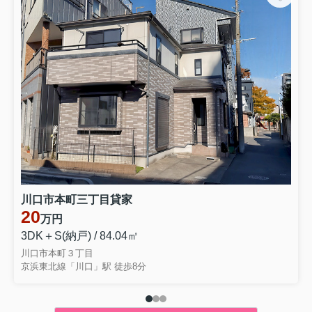
川口市本町三丁目貸家
20
万円
3DK＋S(納戸) / 84.04㎡
川口市本町３丁目
京浜東北線「川口」駅 徒歩8分