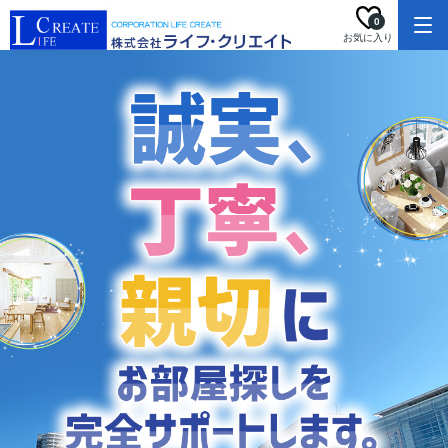
0
お気に入り