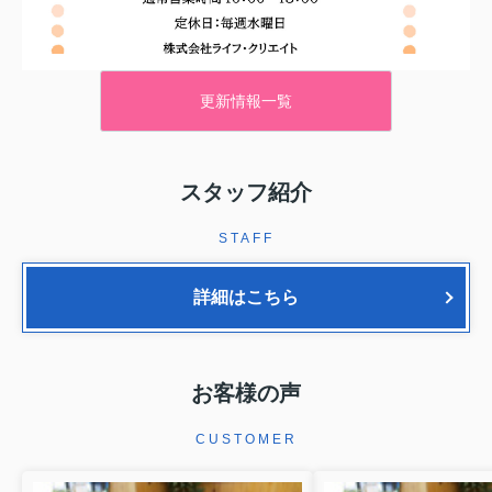
更新情報一覧
2026.04.07
スタッフ紹介
STAFF
詳細はこちら
お客様の声
CUSTOMER
2026.01.04