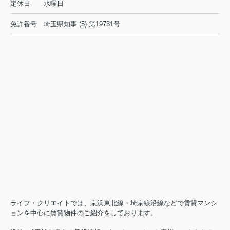
定休日
水曜日
免許番号
埼玉県知事 (5) 第19731号
ライフ・クリエイトでは、京浜東北線・埼京線沿線などで賃貸マンシ
ョンを中心に賃貸物件のご紹介をしております。