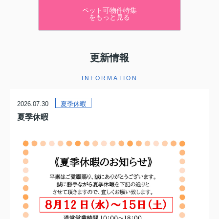
ペット可物件特集
をもっと見る
更新情報
INFORMATION
2026.07.30
夏季休暇
夏季休暇