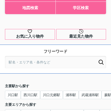
地図検索
学区検索
お気に入り物件
最近見た物件
フリーワード
主要駅から探す
川口駅
西川口駅
川口元郷駅
浦和駅
武蔵浦和駅
蕨
主要エリアから探す