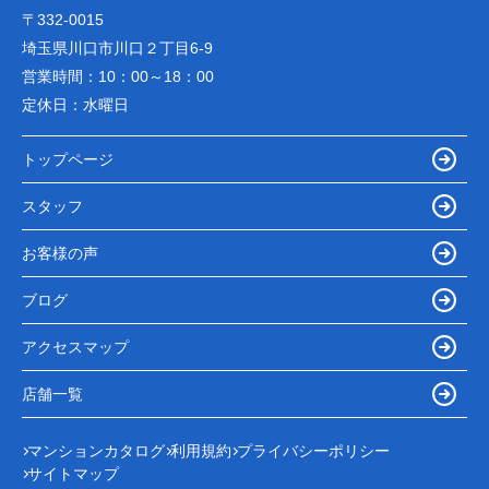
〒332-0015
埼玉県川口市川口２丁目6-9
営業時間：
10：00～18：00
定休日：
水曜日
トップページ
スタッフ
お客様の声
ブログ
アクセスマップ
店舗一覧
マンションカタログ
利用規約
プライバシーポリシー
サイトマップ