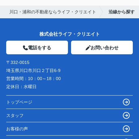
川口・浦和の不動産ならライフ・クリエイト
沿線から探す
株式会社ライフ・クリエイト
電話をする
お問い合わせ
〒332-0015
埼玉県川口市川口２丁目6-9
営業時間：
10：00～18：00
定休日：
水曜日
トップページ
スタッフ
お客様の声