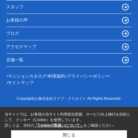
スタッフ
お客様の声
ブログ
アクセスマップ
店舗一覧
マンションカタログ
利用規約
プライバシーポリシー
サイトマップ
Copyright(c) 株式会社ライフ・クリエイト All Rights Reserved.
当サイトでは、お客様の当サイト利用状況把握、サービス向上検討を目的と
して、クッキー（Cookie）を使用しています。
詳しくは、当社の
「Cookieの取扱いについて」
をご確認ください。
閉じる