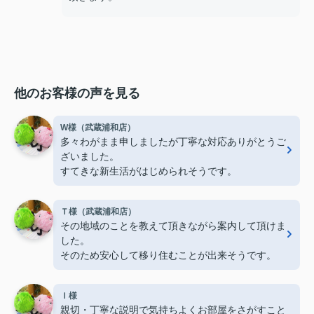
他のお客様の声を見る
W様（武蔵浦和店）
多々わがまま申しましたが丁寧な対応ありがとうご
ざいました。
すてきな新生活がはじめられそうです。
Ｔ様（武蔵浦和店）
その地域のことを教えて頂きながら案内して頂けま
した。
そのため安心して移り住むことが出来そうです。
Ｉ様
親切・丁寧な説明で気持ちよくお部屋をさがすこと