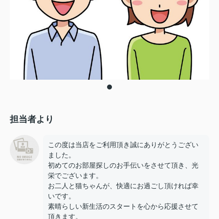
担当者より
この度は当店をご利用頂き誠にありがとうござい
ました。
初めてのお部屋探しのお手伝いをさせて頂き、光
栄でございます。
お二人と猫ちゃんが、快適にお過ごし頂ければ幸
いです。
素晴らしい新生活のスタートを心から応援させて
頂きます。