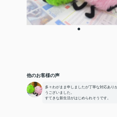
他のお客様の声
多々わがまま申しましたが丁寧な対応あり
うございました。
すてきな新生活がはじめられそうです。