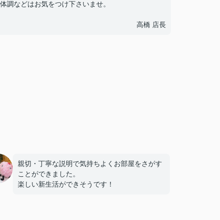
体調などはお気をつけ下さいませ。
高橋 店長
親切・丁寧な説明で気持ちよくお部屋をさがす
ことができました。
楽しい新生活ができそうです！