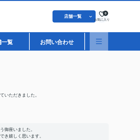
0
店舗一覧
お気に入り
舗一覧
お問い合わせ
ていただきました。
う御座いました。
でき嬉しく思います。