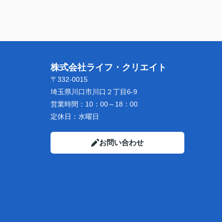
株式会社ライフ・クリエイト
〒332-0015
埼玉県川口市川口２丁目6-9
営業時間：
10：00～18：00
定休日：
水曜日
お問い合わせ