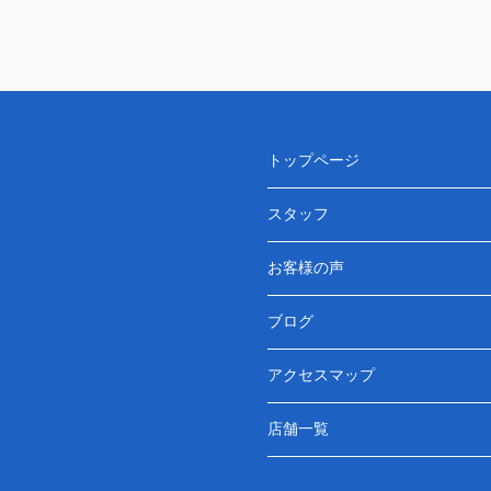
トップページ
スタッフ
お客様の声
ブログ
アクセスマップ
店舗一覧