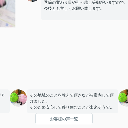
季節の変わり目や引っ越し等御座いますので、
今後とも宜しくお願い致します。
がと
その地域のことを教えて頂きながら案内して頂
けました。
そのため安心して移り住むことが出来そうで
す。
お客様の声一覧