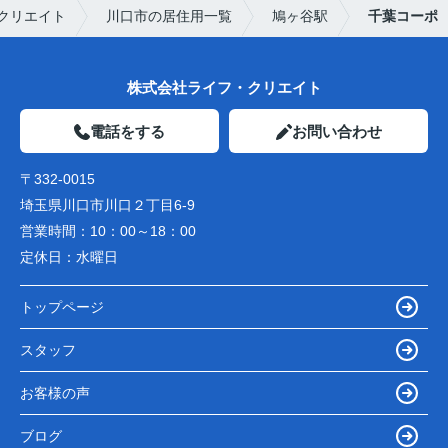
クリエイト
川口市の居住用一覧
鳩ヶ谷駅
千葉コーポ
株式会社ライフ・クリエイト
電話をする
お問い合わせ
〒332-0015
埼玉県川口市川口２丁目6-9
営業時間：
10：00～18：00
定休日：
水曜日
トップページ
スタッフ
お客様の声
ブログ