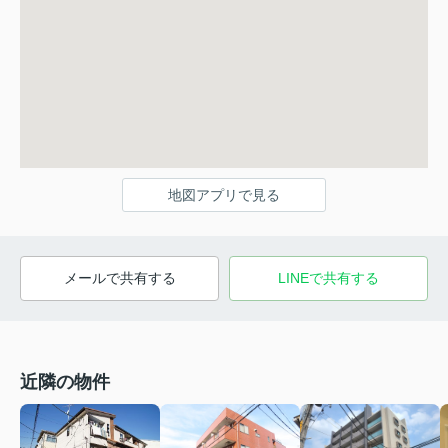
地図アプリで見る
メールで共有する
LINEで共有する
近隣の物件