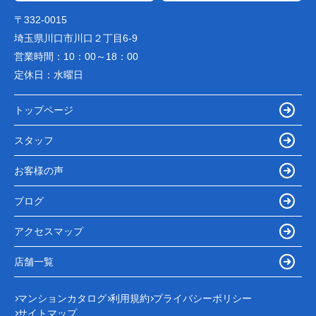
〒332-0015
埼玉県川口市川口２丁目6-9
営業時間：
10：00～18：00
定休日：
水曜日
トップページ
スタッフ
お客様の声
ブログ
アクセスマップ
店舗一覧
マンションカタログ
利用規約
プライバシーポリシー
サイトマップ