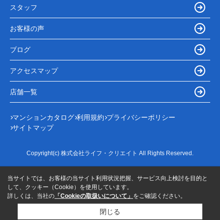
スタッフ
お客様の声
ブログ
アクセスマップ
店舗一覧
マンションカタログ
利用規約
プライバシーポリシー
サイトマップ
Copyright(c) 株式会社ライフ・クリエイト All Rights Reserved.
当サイトでは、お客様の当サイト利用状況把握、サービス向上検討を目的と
して、クッキー（Cookie）を使用しています。
詳しくは、当社の
「Cookieの取扱いについて」
をご確認ください。
閉じる