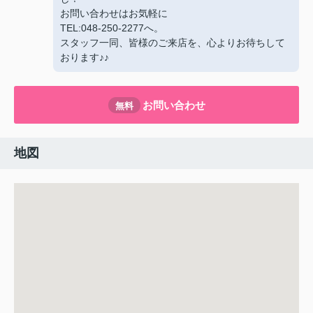
お問い合わせはお気軽に
TEL:048-250-2277へ。
スタッフ一同、皆様のご来店を、心よりお待ちして
おります♪♪
お問い合わせ
無料
地図