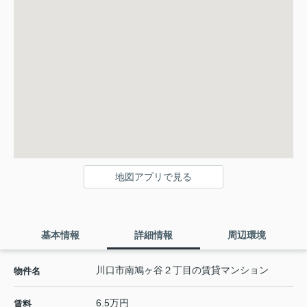
地図アプリで見る
基本情報
詳細情報
周辺環境
川口市南鳩ヶ谷２丁目の賃貸マンション
物件名
6.5万円
賃料