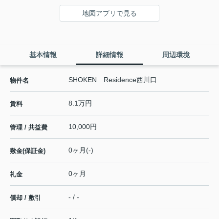
地図アプリで見る
基本情報
詳細情報
周辺環境
SHOKEN Residence西川口
物件名
8.1万円
賃料
10,000円
管理 / 共益費
0ヶ月(-)
敷金(保証金)
0ヶ月
礼金
- / -
償却 / 敷引