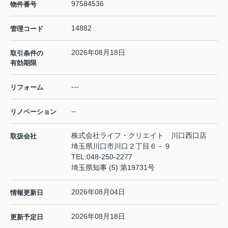
97584536
物件番号
14882
管理コード
2026年08月18日
取引条件の
有効期限
---
リフォーム
--
リノベーション
株式会社ライフ・クリエイト 川口西口店
取扱会社
埼玉県川口市川口２丁目６－９
TEL:
048-250-2277
埼玉県知事 (5) 第19731号
2026年08月04日
情報更新日
2026年08月18日
更新予定日