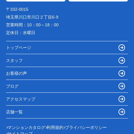
〒332-0015
埼玉県川口市川口２丁目6-9
営業時間：
10：00～18：00
定休日：
水曜日
トップページ
スタッフ
お客様の声
ブログ
アクセスマップ
店舗一覧
マンションカタログ
利用規約
プライバシーポリシー
サイトマップ