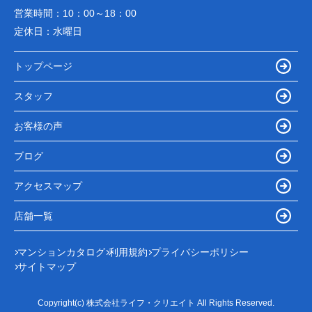
営業時間：
10：00～18：00
定休日：
水曜日
トップページ
スタッフ
お客様の声
ブログ
アクセスマップ
店舗一覧
マンションカタログ
利用規約
プライバシーポリシー
サイトマップ
Copyright(c) 株式会社ライフ・クリエイト All Rights Reserved.