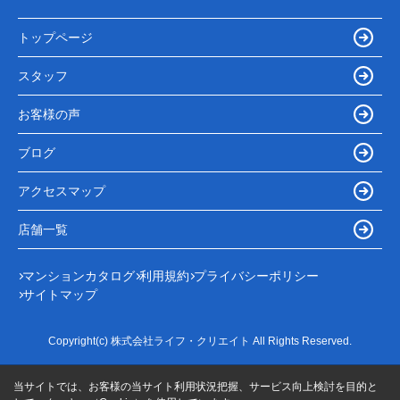
トップページ
スタッフ
お客様の声
ブログ
アクセスマップ
店舗一覧
マンションカタログ
利用規約
プライバシーポリシー
サイトマップ
Copyright(c) 株式会社ライフ・クリエイト All Rights Reserved.
当サイトでは、お客様の当サイト利用状況把握、サービス向上検討を目的と