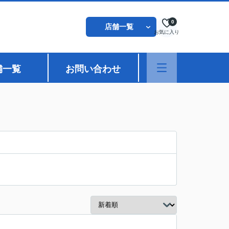
0
店舗一覧
お気に入り
舗一覧
お問い合わせ