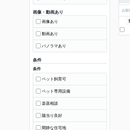
お部
画像・動画あり
画像あり
動画あり
パノラマあり
条件
条件
ペット飼育可
ペット専用設備
楽器相談
陽当り良好
閑静な住宅地