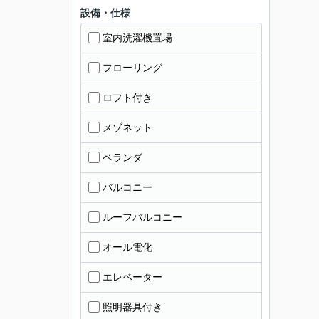
設備・仕様
室内洗濯機置場
フローリング
ロフト付き
メゾネット
ベランダ
バルコニー
ルーフバルコニー
オール電化
エレベーター
照明器具付き