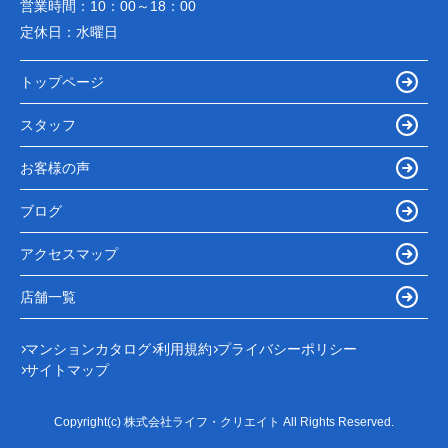
営業時間：
10：00～18：00
定休日：
水曜日
トップページ
スタッフ
お客様の声
ブログ
アクセスマップ
店舗一覧
マンションカタログ
利用規約
プライバシーポリシー
サイトマップ
Copyright(c) 株式会社ライフ・クリエイト All Rights Reserved.