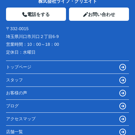
株式会社ライフ・クリエイト
電話をする
お問い合わせ
〒332-0015
埼玉県川口市川口２丁目6-9
営業時間：
10：00～18：00
定休日：
水曜日
トップページ
スタッフ
お客様の声
ブログ
アクセスマップ
店舗一覧