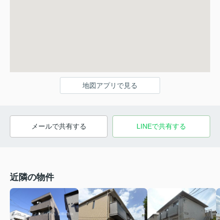
地図アプリで見る
メールで共有する
LINEで共有する
近隣の物件