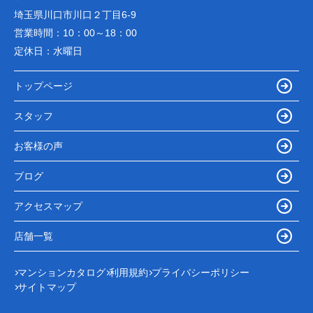
埼玉県川口市川口２丁目6-9
営業時間：
10：00～18：00
定休日：
水曜日
トップページ
スタッフ
お客様の声
ブログ
アクセスマップ
店舗一覧
マンションカタログ
利用規約
プライバシーポリシー
サイトマップ