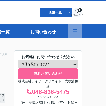
0
店舗一覧
お気に入り
舗一覧
お問い合わせ
に入り
お気軽にお問い合わせください
無料お問い合わせ
株式会社ライフ・クリエイト 武蔵浦和
店
048-836-5475
10:00～18:00
（休：毎週水曜日（別途：GW・お盆休