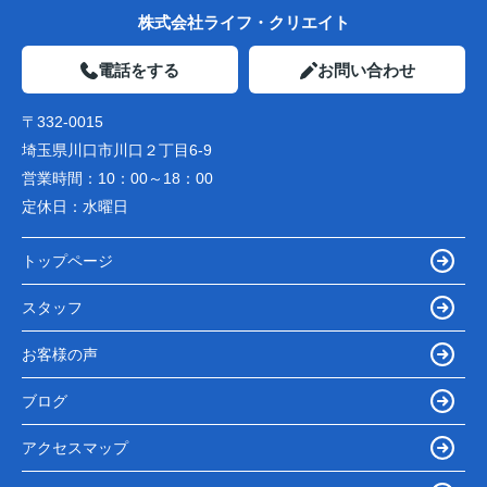
株式会社ライフ・クリエイト
電話をする
お問い合わせ
〒332-0015
埼玉県川口市川口２丁目6-9
営業時間：
10：00～18：00
定休日：
水曜日
トップページ
スタッフ
お客様の声
ブログ
アクセスマップ