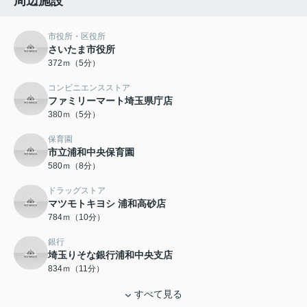
周辺施設
市役所・区役所
さいたま市役所
372ｍ（5分）
コンビニエンスストア
ファミリーマート埼玉県庁店
380ｍ（5分）
保育園
市立浦和中央保育園
580ｍ（8分）
ドラッグストア
マツモトキヨシ 浦和高砂店
784ｍ（10分）
銀行
埼玉りそな銀行浦和中央支店
834ｍ（11分）
すべて見る