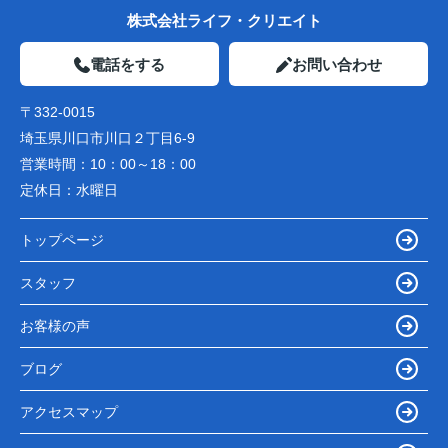
株式会社ライフ・クリエイト
電話をする
お問い合わせ
〒332-0015
埼玉県川口市川口２丁目6-9
営業時間：
10：00～18：00
定休日：
水曜日
トップページ
スタッフ
お客様の声
ブログ
アクセスマップ