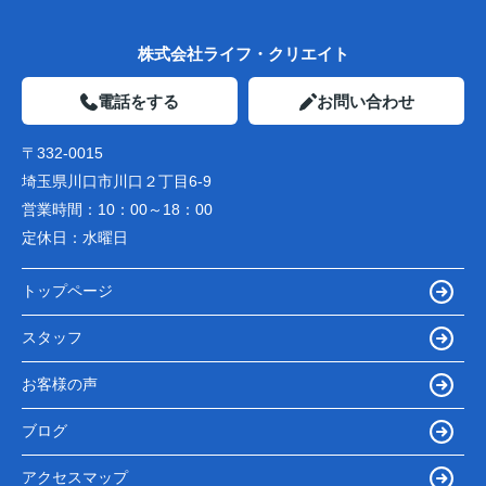
株式会社ライフ・クリエイト
電話をする
お問い合わせ
〒332-0015
埼玉県川口市川口２丁目6-9
営業時間：
10：00～18：00
定休日：
水曜日
トップページ
スタッフ
お客様の声
ブログ
アクセスマップ