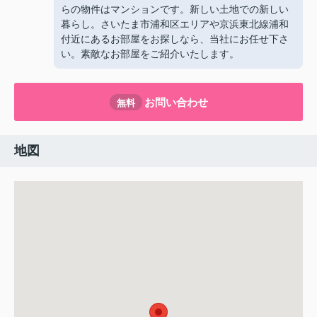
らの物件はマンションです。新しい土地での新しい
暮らし。さいたま市浦和区エリアや京浜東北線浦和
付近にあるお部屋をお探しなら、当社にお任せ下さ
い。素敵なお部屋をご紹介いたします。
お問い合わせ
無料
地図