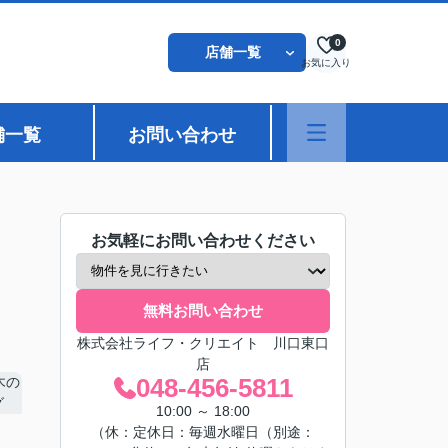
0
店舗一覧
お気に入り
舗一覧
お問い合わせ
お気軽にお問い合わせください
無料お問い合わせ
株式会社ライフ・クリエイト 川口東口
店
048-456-5811
10:00 ～ 18:00
（休：定休日：毎週水曜日（別途：