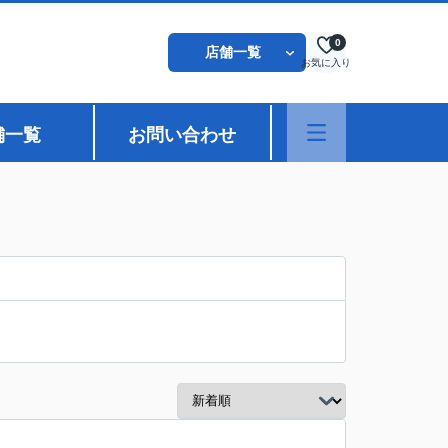
0
店舗一覧
お気に入り
舗一覧
お問い合わせ