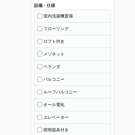
設備・仕様
室内洗濯機置場
フローリング
ロフト付き
メゾネット
ベランダ
バルコニー
ルーフバルコニー
オール電化
エレベーター
照明器具付き