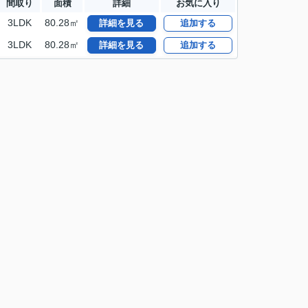
間取り
面積
詳細
お気に入り
3LDK
80.28㎡
詳細を見る
追加する
3LDK
80.28㎡
詳細を見る
追加する