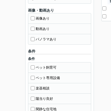
画像・動画あり
画像あり
動画あり
パノラマあり
条件
条件
ペット飼育可
ペット専用設備
楽器相談
陽当り良好
閑静な住宅地