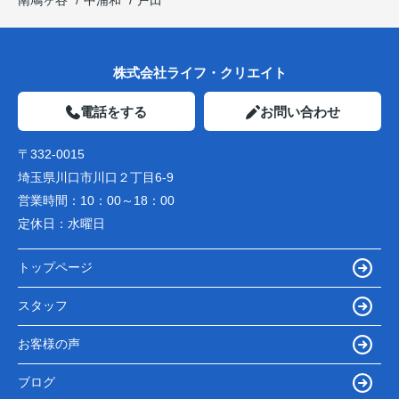
株式会社ライフ・クリエイト
電話をする
お問い合わせ
〒332-0015
埼玉県川口市川口２丁目6-9
営業時間：
10：00～18：00
定休日：
水曜日
トップページ
スタッフ
お客様の声
ブログ