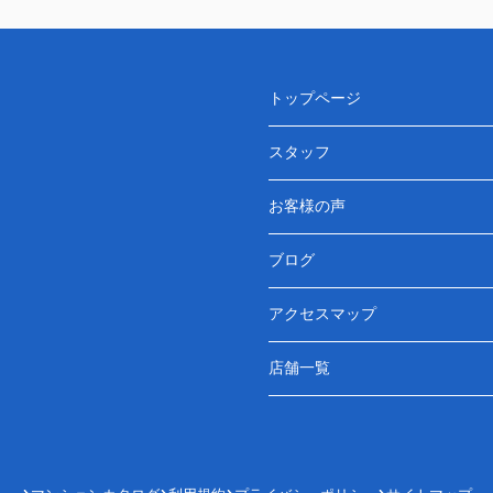
トップページ
スタッフ
お客様の声
ブログ
アクセスマップ
店舗一覧