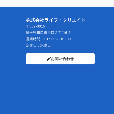
株式会社ライフ・クリエイト
〒332-0015
埼玉県川口市川口２丁目6-9
営業時間：
10：00～18：00
定休日：
水曜日
お問い合わせ