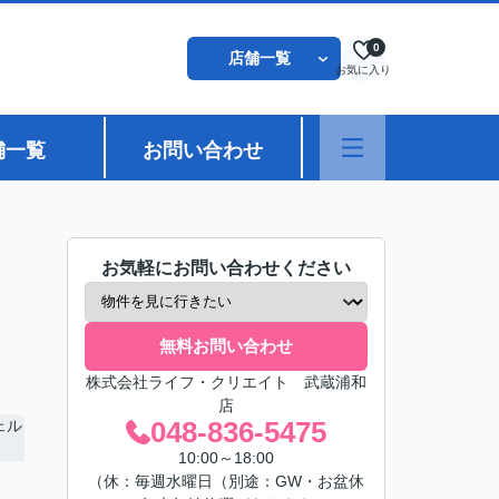
0
店舗一覧
お気に入り
舗一覧
お問い合わせ
お気軽にお問い合わせください
無料お問い合わせ
株式会社ライフ・クリエイト 武蔵浦和
店
048-836-5475
10:00～18:00
（休：毎週水曜日（別途：GW・お盆休