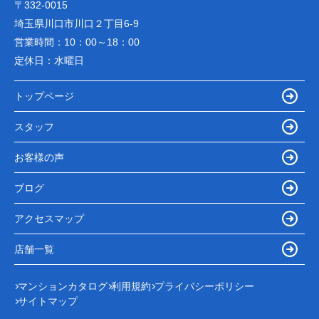
〒332-0015
埼玉県川口市川口２丁目6-9
営業時間：
10：00～18：00
定休日：
水曜日
トップページ
スタッフ
お客様の声
ブログ
アクセスマップ
店舗一覧
マンションカタログ
利用規約
プライバシーポリシー
サイトマップ