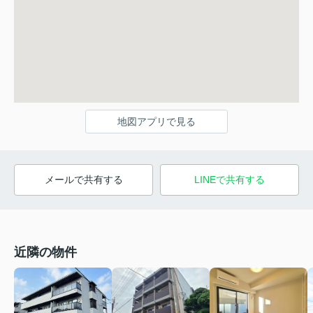
地図アプリで見る
メールで共有する
LINEで共有する
近隣の物件