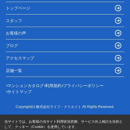
トップページ
スタッフ
お客様の声
ブログ
アクセスマップ
店舗一覧
マンションカタログ
利用規約
プライバシーポリシー
サイトマップ
Copyright(c) 株式会社ライフ・クリエイト All Rights Reserved.
当サイトでは、お客様の当サイト利用状況把握、サービス向上検討を目的と
して、クッキー（Cookie）を使用しています。