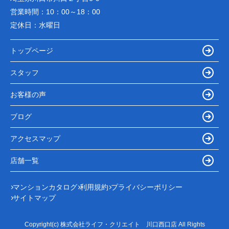
営業時間：
10：00～18：00
定休日：
水曜日
トップページ
スタッフ
お客様の声
ブログ
アクセスマップ
店舗一覧
マンションカタログ
利用規約
プライバシーポリシー
サイトマップ
Copyright(c) 株式会社ライフ・クリエイト 川口西口店 All Rights