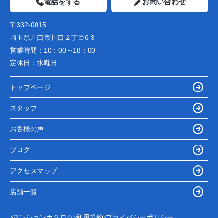
電話をする
お問い合わせ
〒332-0015
埼玉県川口市川口２丁目6-9
営業時間：
10：00～18：00
定休日：
水曜日
トップページ
スタッフ
お客様の声
ブログ
アクセスマップ
店舗一覧
マンションカタログ
利用規約
プライバシーポリシー