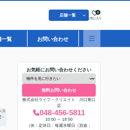
0
店舗一覧
お気に入り
舗一覧
お問い合わせ
お気軽にお問い合わせください
無料お問い合わせ
株式会社ライフ・クリエイト 川口東口
店
048-456-5811
10:00 ～ 18:00
（休：定休日：毎週水曜日（別途：