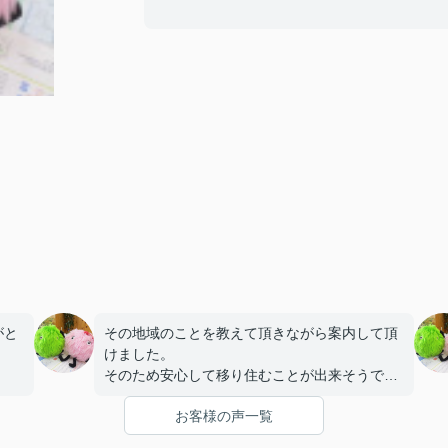
がと
その地域のことを教えて頂きながら案内して頂
けました。
そのため安心して移り住むことが出来そうで
す。
お客様の声一覧