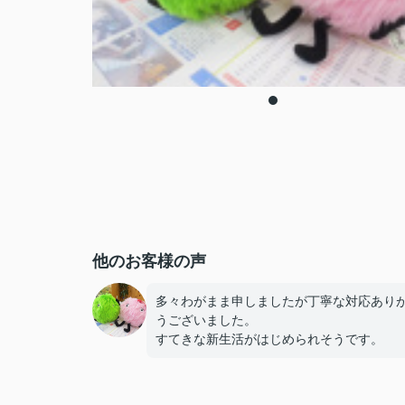
他のお客様の声
多々わがまま申しましたが丁寧な対応あり
うございました。
すてきな新生活がはじめられそうです。