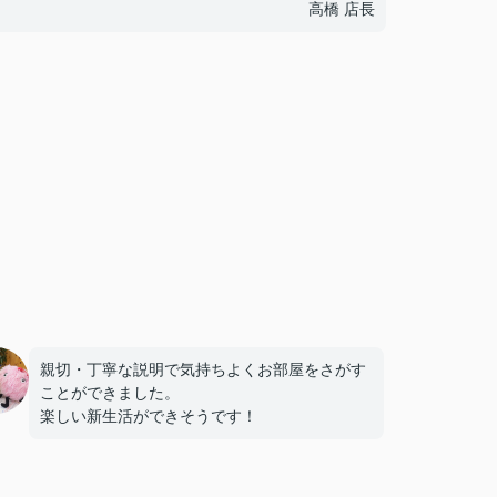
高橋 店長
親切・丁寧な説明で気持ちよくお部屋をさがす
ことができました。
楽しい新生活ができそうです！