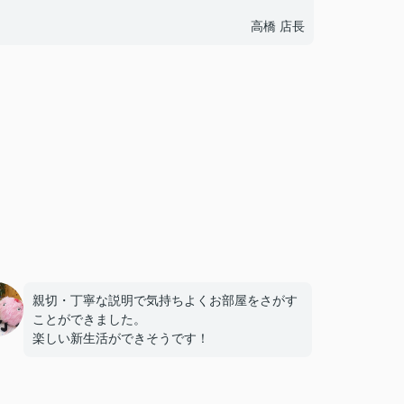
高橋 店長
親切・丁寧な説明で気持ちよくお部屋をさがす
ことができました。
楽しい新生活ができそうです！