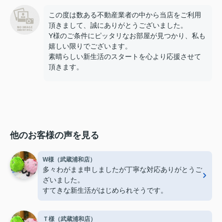
この度は数ある不動産業者の中から当店をご利用
頂きまして、誠にありがとうございました。
Y様のご条件にピッタリなお部屋が見つかり、私も
嬉しい限りでございます。
素晴らしい新生活のスタートを心より応援させて
頂きます。
他のお客様の声を見る
W様（武蔵浦和店）
多々わがまま申しましたが丁寧な対応ありがとうご
ざいました。
すてきな新生活がはじめられそうです。
Ｔ様（武蔵浦和店）