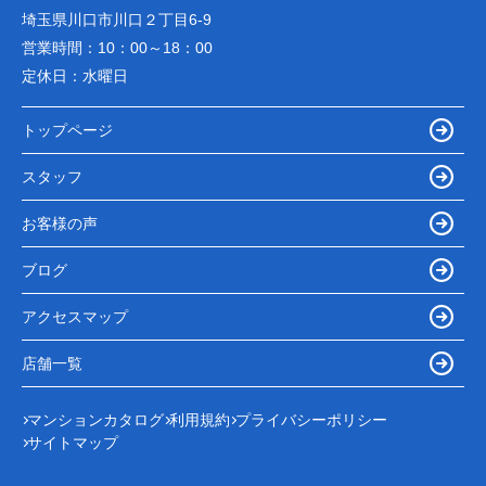
埼玉県川口市川口２丁目6-9
営業時間：
10：00～18：00
定休日：
水曜日
トップページ
スタッフ
お客様の声
ブログ
アクセスマップ
店舗一覧
マンションカタログ
利用規約
プライバシーポリシー
サイトマップ