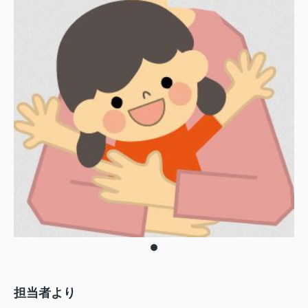
担当者より