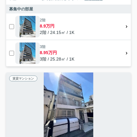
募集中の部屋
2階
8.9万円
2階 / 24.15㎡ / 1K
3階
8.95万円
3階 / 25.28㎡ / 1K
賃貸マンション