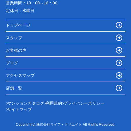
営業時間：
10：00～18：00
定休日：
水曜日
トップページ
スタッフ
お客様の声
ブログ
アクセスマップ
店舗一覧
マンションカタログ
利用規約
プライバシーポリシー
サイトマップ
Copyright(c) 株式会社ライフ・クリエイト All Rights Reserved.