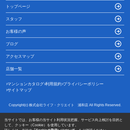
トップページ
スタッフ
お客様の声
ブログ
アクセスマップ
店舗一覧
マンションカタログ
利用規約
プライバシーポリシー
サイトマップ
Copyright(c) 株式会社ライフ・クリエイト 浦和店 All Rights Reserved.
当サイトでは、お客様の当サイト利用状況把握、サービス向上検討を目的と
して、クッキー（Cookie）を使用しています。