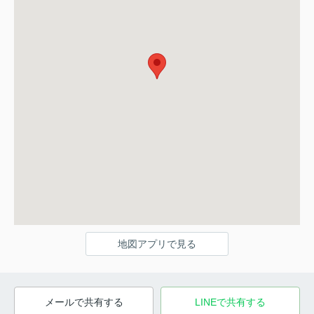
地図アプリで見る
メールで共有する
LINEで共有する