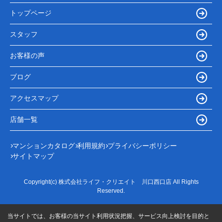
トップページ
スタッフ
お客様の声
ブログ
アクセスマップ
店舗一覧
マンションカタログ
利用規約
プライバシーポリシー
サイトマップ
Copyright(c) 株式会社ライフ・クリエイト 川口西口店 All Rights
Reserved.
当サイトでは、お客様の当サイト利用状況把握、サービス向上検討を目的と