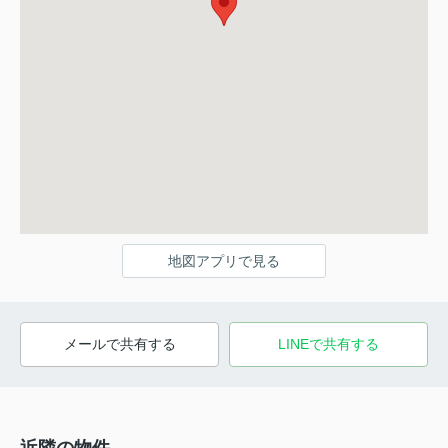
地図アプリで見る
メールで共有する
LINEで共有する